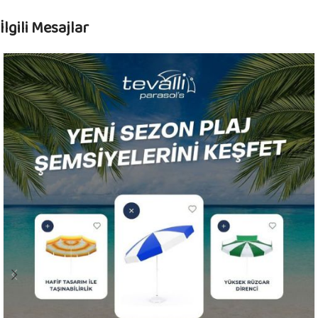
İlgili Mesajlar