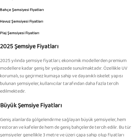
Bahçe Şemsiyesi Fiyatları
Havuz Şemsiyesi Fiyatları
Plaj Şemsiyesi Fiyatları
2025 Şemsiye Fiyatları
2025 yılında şemsiye fiyatları; ekonomik modellerden premium
modellere kadar geniş bir yelpazede sunulmaktadır. Özellikle UV
korumalı, su geçirmez kumaşa sahip ve dayanıklı iskelet yapısı
bulunan şemsiyeler, kullanıcılar tarafından daha fazla tercih
edilmektedir.
Büyük Şemsiye Fiyatları
Geniş alanlarda gölgelendirme sağlayan büyük şemsiyeler, hem
restoran ve kafelerde hem de geniş bahçelerde tercih edilir. Bu tür
şemsiyeler genellikle 3 metre ve üzeri çapa sahip olup fiyatları