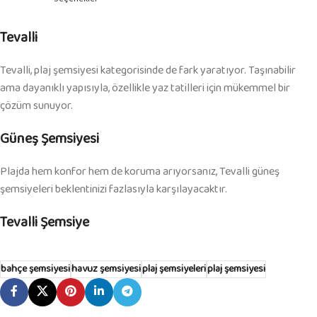
Tevalli
Tevalli, plaj şemsiyesi kategorisinde de fark yaratıyor. Taşınabilir
ama dayanıklı yapısıyla, özellikle yaz tatilleri için mükemmel bir
çözüm sunuyor.
Güneş Şemsiyesi
Plajda hem konfor hem de koruma arıyorsanız, Tevalli güneş
şemsiyeleri beklentinizi fazlasıyla karşılayacaktır.
Tevalli Şemsiye
bahçe şemsiyesi
havuz şemsiyesi
plaj şemsiyeleri
plaj şemsiyesi