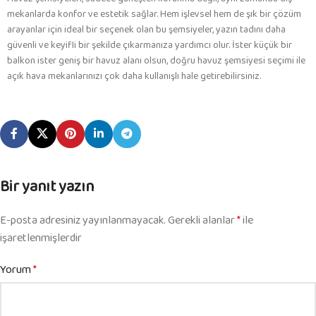
mekanlarda konfor ve estetik sağlar. Hem işlevsel hem de şık bir çözüm
arayanlar için ideal bir seçenek olan bu şemsiyeler, yazın tadını daha
güvenli ve keyifli bir şekilde çıkarmanıza yardımcı olur. İster küçük bir
balkon ister geniş bir havuz alanı olsun, doğru havuz şemsiyesi seçimi ile
açık hava mekanlarınızı çok daha kullanışlı hale getirebilirsiniz.
Bir yanıt yazın
E-posta adresiniz yayınlanmayacak.
Gerekli alanlar
*
ile
işaretlenmişlerdir
Yorum
*