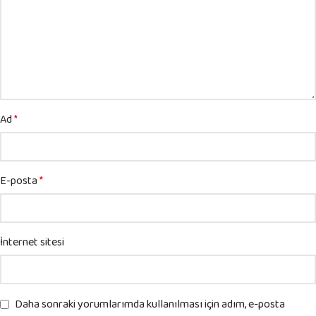
Ad
*
E-posta
*
İnternet sitesi
Daha sonraki yorumlarımda kullanılması için adım, e-posta