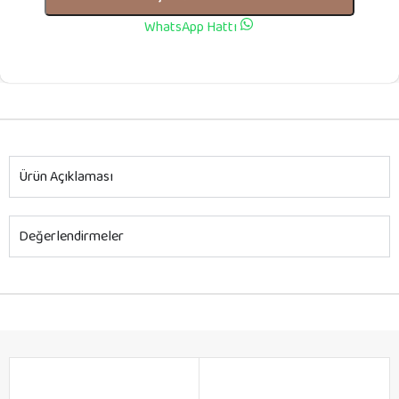
WhatsApp Hattı
Ürün Açıklaması
Değerlendirmeler