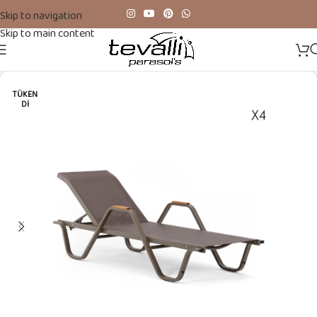
Skip to navigation
Skip to main content
TÜKEN
DI