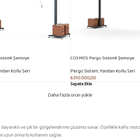
stemli Şemsiye
COSMOS Pergo Sistemli Şemsiye
ndan Kollu Seri
Pergo Sistem
,
Yandan Kollu Seri
₺
310.000,00
Sepete Ekle
Daha fazla ürün yükle
 dayanıklı ve şık bir gölgelendirme çözümü sunar. Özellikle kafe, resto
e uzun ömürlü kullanım sağlar.